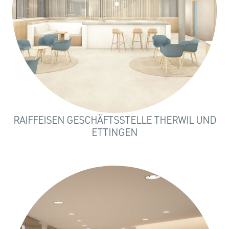
RAIFFEISEN GESCHÄFTSSTELLE THERWIL UND
ETTINGEN