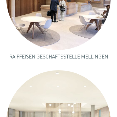
RAIFFEISEN GESCHÄFTSSTELLE MELLINGEN