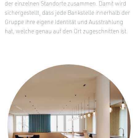
der einzelnen Standorte zusammen. Damit wird
sichergestellt, dass jede Bankstelle innerhalb der
Gruppe ihre eigene Identität und Ausstrahlung
hat, welche genau auf den Ort zugeschnitten ist.