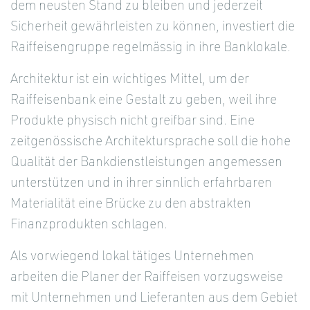
dem neusten Stand zu bleiben und jederzeit
Sicherheit gewährleisten zu können, investiert die
Raiffeisengruppe regelmässig in ihre Banklokale.
Architektur ist ein wichtiges Mittel, um der
Raiffeisenbank eine Gestalt zu geben, weil ihre
Produkte physisch nicht greifbar sind. Eine
zeitgenössische Architektursprache soll die hohe
Qualität der Bankdienstleistungen angemessen
unterstützen und in ihrer sinnlich erfahrbaren
Materialität eine Brücke zu den abstrakten
Finanzprodukten schlagen.
Als vorwiegend lokal tätiges Unternehmen
arbeiten die Planer der Raiffeisen vorzugsweise
mit Unternehmen und Lieferanten aus dem Gebiet