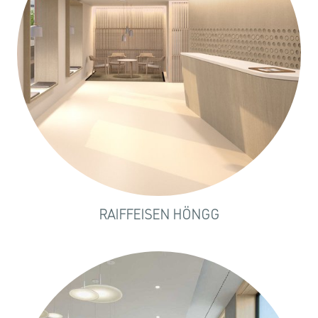
RAIFFEISEN HÖNGG