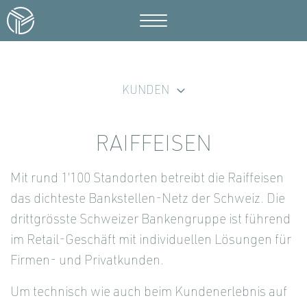
KUNDEN
RAIFFEISEN
Mit rund 1’100 Standorten betreibt die Raiffeisen
das dichteste Bankstellen-Netz der Schweiz. Die
drittgrösste Schweizer Bankengruppe ist führend
im Retail-Geschäft mit individuellen Lösungen für
Firmen- und Privatkunden.
Um technisch wie auch beim Kundenerlebnis auf