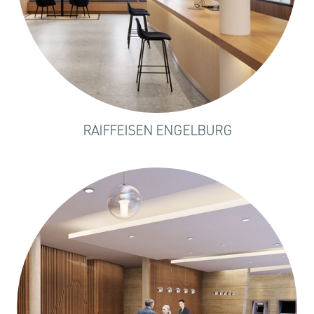
RAIFFEISEN ENGELBURG