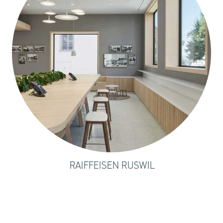
RAIFFEISEN RUSWIL