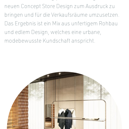
neuen Concept Store Design zum Ausdruck zu
bringen und für die Verkaufsräume umzusetzen.
Das Ergebnis ist ein Mix aus unfertigem Rohbau
und edlem Design, welches eine urbane,
modebewusste Kundschaft anspricht.