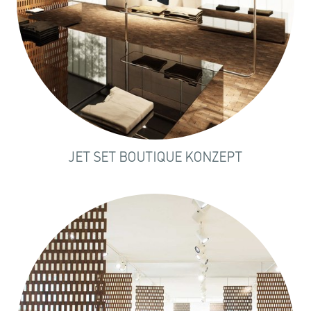
JET SET BOUTIQUE KONZEPT