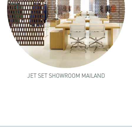
JET SET SHOWROOM MAILAND